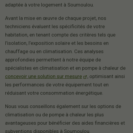
adaptée à votre logement à Soumoulou.
Avant la mise en œuvre de chaque projet, nos
techniciens évaluent les spécificités de votre
habitation, en tenant compte des critères tels que
l’isolation, l’exposition solaire et les besoins en
chauffage ou en climatisation. Ces analyses
approfondies permettent à notre équipe de
spécialistes en climatisation et en pompe à chaleur de
concevoir une solution sur mesure
, optimisant ainsi
les performances de votre équipement tout en
réduisant votre consommation énergétique.
Nous vous conseillons également sur les options de
climatisation ou de pompe à chaleur les plus
avantageuses pour bénéficier des aides financières et
subventions disponibles à Soumoulou.