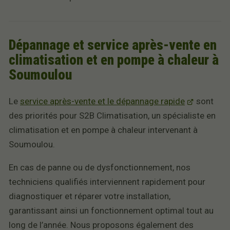
Dépannage et service après-vente en
climatisation et en pompe à chaleur à
Soumoulou
Le
service après-vente et le dépannage rapide
sont
des priorités pour S2B Climatisation, un spécialiste en
climatisation et en pompe à chaleur intervenant à
Soumoulou.
En cas de panne ou de dysfonctionnement, nos
techniciens qualifiés interviennent rapidement pour
diagnostiquer et réparer votre installation,
garantissant ainsi un fonctionnement optimal tout au
long de l’année. Nous proposons également des