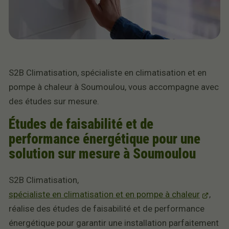
S2B Climatisation, spécialiste en climatisation et en
pompe à chaleur à Soumoulou, vous accompagne avec
des études sur mesure.
Études de faisabilité et de
performance énergétique pour une
solution sur mesure à Soumoulou
S2B Climatisation,
spécialiste en climatisation et en pompe à chaleur
,
réalise des études de faisabilité et de performance
énergétique pour garantir une installation parfaitement