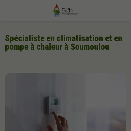
Spécialiste en climatisation et en
pompe à chaleur à Soumoulou