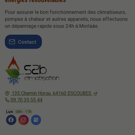
Pour assurer le bon fonctionnement des climatiseurs,
pompes à chaleur et autres appareils, nous effectuons
un dépannage rapide sous 24h à Morlaàs.
Contact
135 Chemin Horsu,
64160
ESCOUBES
09 70 35 55 44
Lun
: 08h - 17h