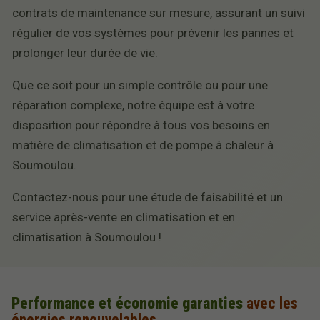
contrats de maintenance sur mesure, assurant un suivi
régulier de vos systèmes pour prévenir les pannes et
prolonger leur durée de vie.
Que ce soit pour un simple contrôle ou pour une
réparation complexe, notre équipe est à votre
disposition pour répondre à tous vos besoins en
matière de climatisation et de pompe à chaleur à
Soumoulou.
Contactez-nous pour une étude de faisabilité et un
service après-vente en climatisation et en
climatisation à Soumoulou !
Performance et économie garanties
avec les
énergies renouvelables