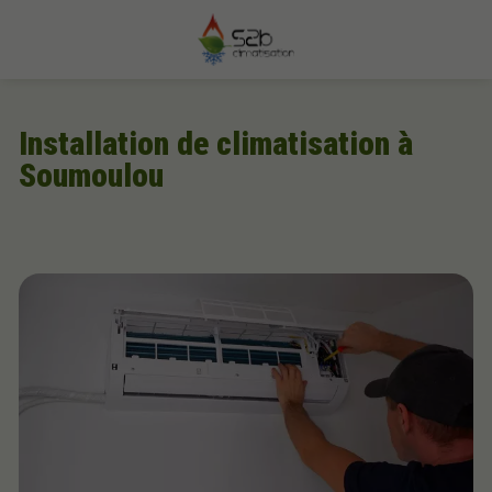
Installation de climatisation à
Soumoulou