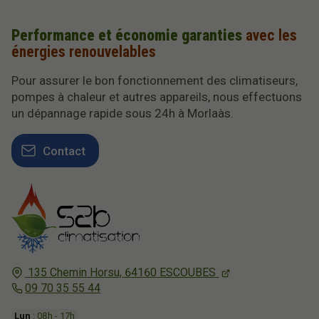
Performance et économie garanties
avec les
énergies renouvelables
Pour assurer le bon fonctionnement des climatiseurs,
pompes à chaleur et autres appareils, nous effectuons
un dépannage rapide sous 24h à Morlaàs.
Contact
135 Chemin Horsu,
64160
ESCOUBES
09 70 35 55 44
Lun
: 08h - 17h