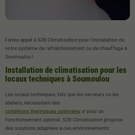
Faites appel à S2B Climatisation pour l’installation de
votre système de rafraîchissement ou de chauffage à
Soumoulou !
Installation de climatisation pour les
locaux techniques à Soumoulou
Les locaux techniques, tels que les serveurs ou les
ateliers, nécessitent des
conditions thermiques optimales
pour un
fonctionnement optimal. S2B Climatisation propose
des solutions adaptées à ces environnements