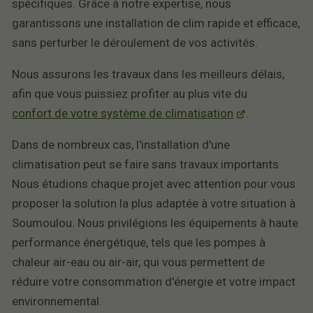
spécifiques. Grâce à notre expertise, nous
garantissons une installation de clim rapide et efficace,
sans perturber le déroulement de vos activités.
Nous assurons les travaux dans les meilleurs délais,
afin que vous puissiez profiter au plus vite du
confort de votre système de climatisation
.
Dans de nombreux cas, l'installation d'une
climatisation peut se faire sans travaux importants.
Nous étudions chaque projet avec attention pour vous
proposer la solution la plus adaptée à votre situation à
Soumoulou. Nous privilégions les équipements à haute
performance énergétique, tels que les pompes à
chaleur air-eau ou air-air, qui vous permettent de
réduire votre consommation d'énergie et votre impact
environnemental.