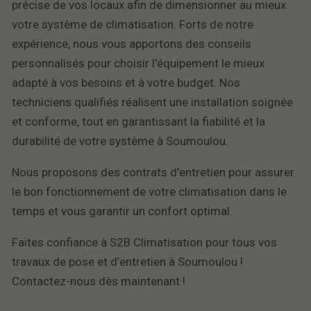
précise de vos locaux afin de dimensionner au mieux
votre système de climatisation. Forts de notre
expérience, nous vous apportons des conseils
personnalisés pour choisir l'équipement le mieux
adapté à vos besoins et à votre budget. Nos
techniciens qualifiés réalisent une installation soignée
et conforme, tout en garantissant la fiabilité et la
durabilité de votre système à Soumoulou.
Nous proposons des contrats d'entretien pour assurer
le bon fonctionnement de votre climatisation dans le
temps et vous garantir un confort optimal.
Faites confiance à S2B Climatisation pour tous vos
travaux de pose et d’entretien à Soumoulou !
Contactez-nous dès maintenant !