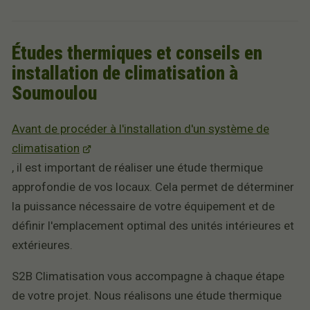
Études thermiques et conseils en
installation de climatisation à
Soumoulou
Avant de procéder à l'installation d'un système de
climatisation
, il est important de réaliser une étude thermique
approfondie de vos locaux. Cela permet de déterminer
la puissance nécessaire de votre équipement et de
définir l'emplacement optimal des unités intérieures et
extérieures.
S2B Climatisation vous accompagne à chaque étape
de votre projet. Nous réalisons une étude thermique