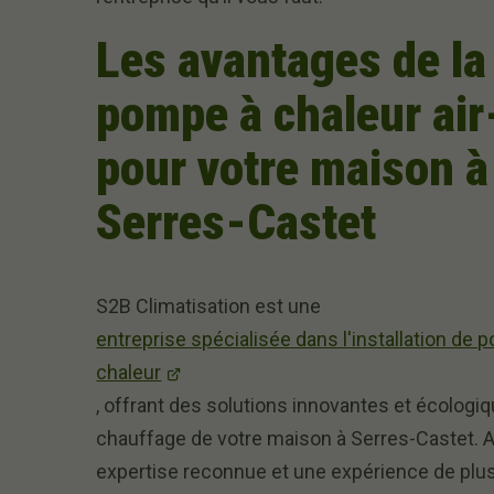
Les avantages de la
pompe à chaleur ai
pour votre maison à
Serres-Castet
S2B Climatisation est une
entreprise spécialisée dans l'installation de
chaleur
, offrant des solutions innovantes et écologiq
chauffage de votre maison à Serres-Castet. 
expertise reconnue et une expérience de plu