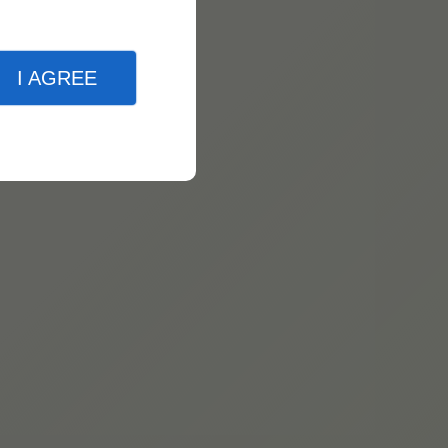
I AGREE