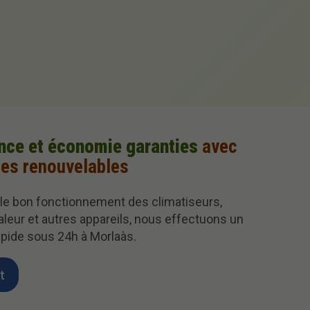
nce et économie garanties
avec
ies renouvelables
 le bon fonctionnement des climatiseurs,
leur et autres appareils, nous effectuons un
pide sous 24h à Morlaàs.
t