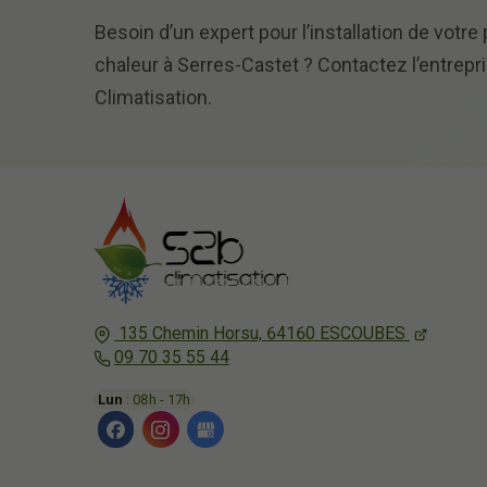
Besoin d’un expert pour l’installation de votr
chaleur à Serres-Castet ? Contactez l’entrepr
Climatisation.
135 Chemin Horsu,
64160
ESCOUBES
09 70 35 55 44
Lun
: 08h - 17h