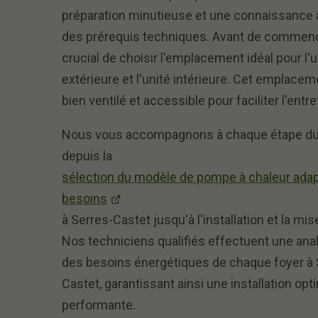
préparation minutieuse et une connaissance
des prérequis techniques. Avant de commence
crucial de choisir l'emplacement idéal pour l'u
extérieure et l'unité intérieure. Cet emplacem
bien ventilé et accessible pour faciliter l'entre
Nous vous accompagnons à chaque étape du
depuis la
sélection du modèle de pompe à chaleur adap
besoins
à Serres-Castet jusqu'à l'installation et la mis
Nos techniciens qualifiés effectuent une anal
des besoins énergétiques de chaque foyer à 
Castet, garantissant ainsi une installation opt
performante.